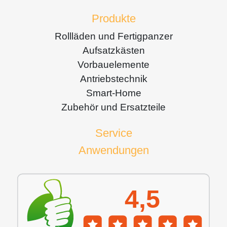
Produkte
Rollläden und Fertigpanzer
Aufsatzkästen
Vorbauelemente
Antriebstechnik
Smart-Home
Zubehör und Ersatzteile
Service
Anwendungen