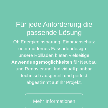
Für jede Anforderung die
passende Lösung
Ob Energieeinsparung, Einbruchschutz
oder modernes Fassadendesign –
unsere Rollladen bieten vielseitige
Anwendungsmöglichkeiten
für Neubau
und Renovierung. Individuell planbar,
technisch ausgereift und perfekt
abgestimmt auf Ihr Projekt.
Mehr Informationen