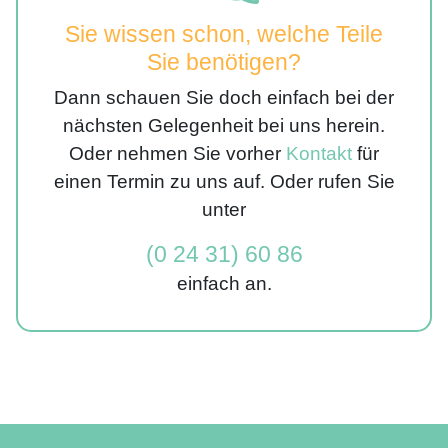
Sie wissen schon, welche Teile
Sie benötigen?
Dann schauen Sie doch einfach bei der
nächsten Gelegenheit bei uns herein.
Oder nehmen Sie vorher
Kontakt
für
einen Termin zu uns auf. Oder rufen Sie
unter
(0 24 31) 60 86
einfach an.