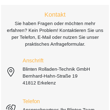
Kontakt
Sie haben Fragen oder möchten mehr
erfahren? Kein Problem! Kontaktieren Sie uns
per Telefon, E-Mail oder nutzen Sie unser
praktisches Anfrageformular.
Anschrift
Blinten Rolladen-Technik GmbH
Bernhard-Hahn-Straße 19
41812 Erkelenz
Telefon
Ansprechpartner: Ihr Blinten Team