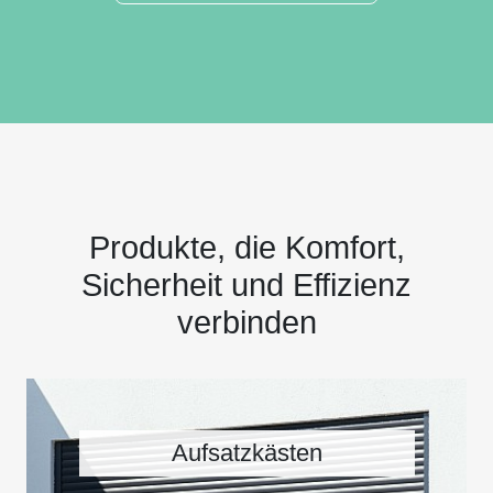
Produkte, die Komfort,
Sicherheit und Effizienz
verbinden
Aufsatzkästen