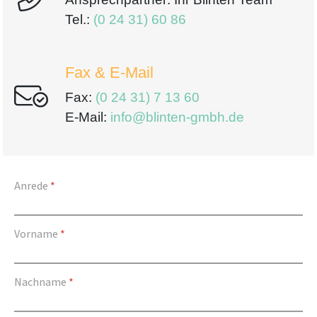
Tel.:
(0 24 31) 60 86
Fax & E-Mail
Fax:
(0 24 31) 7 13 60
E-Mail:
info@blinten-gmbh.de