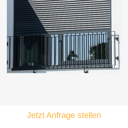
Jetzt Anfrage stellen