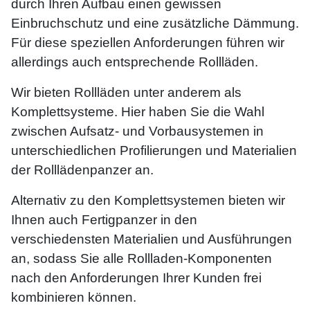
durch Ihren Aufbau einen gewissen
Einbruchschutz und eine zusätzliche Dämmung.
Für diese speziellen Anforderungen führen wir
allerdings auch entsprechende Rollläden.
Wir bieten Rollläden unter anderem als
Komplettsysteme. Hier haben Sie die Wahl
zwischen Aufsatz- und Vorbausystemen in
unterschiedlichen Profilierungen und Materialien
der Rolllädenpanzer an.
Alternativ zu den Komplettsystemen bieten wir
Ihnen auch Fertigpanzer in den
verschiedensten Materialien und Ausführungen
an, sodass Sie alle Rollladen-Komponenten
nach den Anforderungen Ihrer Kunden frei
kombinieren können.