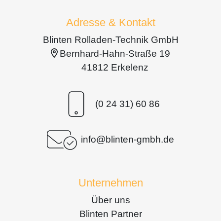
Adresse & Kontakt
Blinten Rolladen-Technik GmbH
Bernhard-Hahn-Straße 19
41812 Erkelenz
(0 24 31) 60 86
info@blinten-gmbh.de
Unternehmen
Über uns
Blinten Partner