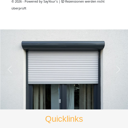
Quicklinks