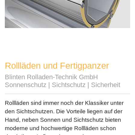
Rollläden und Fertigpanzer
Blinten Rolladen-Technik GmbH
Sonnenschutz | Sichtschutz | Sicherheit
Rollläden sind immer noch der Klassiker unter
den Sichtschutzen. Die Vorteile liegen auf der
Hand, neben Sonnen und Sichtschutz bieten
moderne und hochwertige Rollläden schon